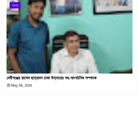
পঞ্চগড়
দেবীগঞ্জের রাসেল ছাত্রদল ঢাকা উত্তরের সহ-সাংগঠনিক সম্পাদক
May 06, 2026