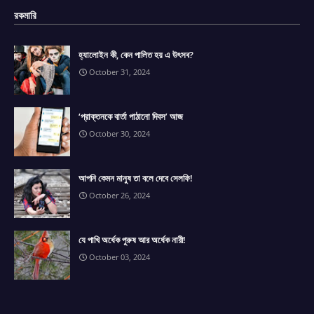
রকমারি
হ্যালোইন কী, কেন পালিত হয় এ উৎসব?
October 31, 2024
‘প্রাক্তনকে বার্তা পাঠানো দিবস’ আজ
October 30, 2024
আপনি কেমন মানুষ তা বলে দেবে সেলফি!
October 26, 2024
যে পাখি অর্ধেক পুরুষ আর অর্ধেক নারী!
October 03, 2024