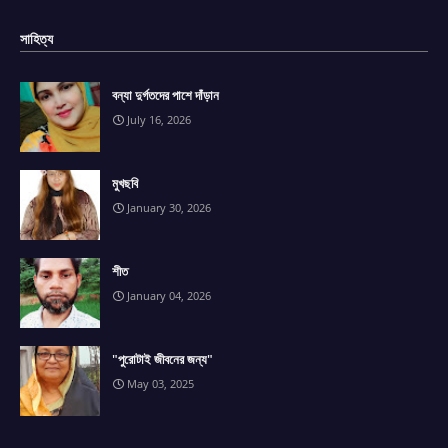
সাহিত্য
বন্যা দুর্গতদের পাশে দাঁড়ান
July 16, 2026
মুখছবি
January 30, 2026
শীত
January 04, 2026
"পুরোটাই জীবনের জন্য"
May 03, 2025