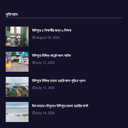
কুড়িগ্রাম
উলিপুরে ৪ শিক্ষার্থীর জন্য ৬ শিক্ষক
August 04, 2026
উলিপুরে নিষিদ্ধ কারেন্ট জাল আটক
July 17, 2026
উলিপুরে নিষিদ্ধ চায়না দুয়ারি জাল পুড়িয়ে ধ্বংস
July 15, 2026
ডিম ছাড়ার মৌসুমেও উলিপুরে চায়না দুয়ারির দাপট
July 14, 2026