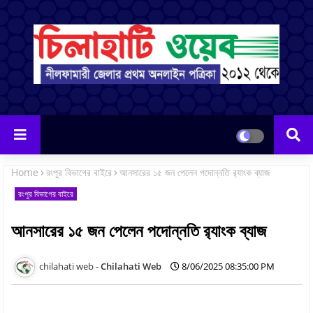
Home
রংপুর বিভাগের বাইরে
আনসারের ১৫ জন পেলেন পদোন্নতি র‍্যাংক ব্যাজ
রংপুর বিভাগের বাইরে
আনসারের ১৫ জন পেলেন পদোন্নতি র‍্যাংক ব্যাজ
Chilahati Web
8/06/2025 08:35:00 PM