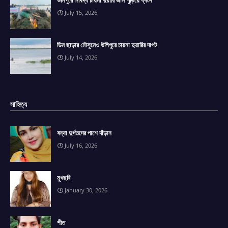
July 15, 2026
ডিম ছাড়ার মৌসুমেও উলিপুরে চায়না দুয়ারির দাপট
July 14, 2026
সাহিত্য
বন্যা দুর্গতদের পাশে দাঁড়ান
July 16, 2026
মুখছবি
January 30, 2026
শীত