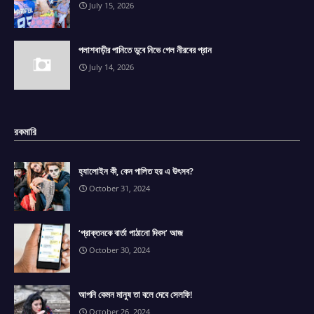
July 15, 2026
পলাশবাড়ীর পানিতে ডুবে নিভে গেল নীরবের প্রান
July 14, 2026
রকমারি
হ্যালোইন কী, কেন পালিত হয় এ উৎসব?
October 31, 2024
‘প্রাক্তনকে বার্তা পাঠানো দিবস’ আজ
October 30, 2024
আপনি কেমন মানুষ তা বলে দেবে সেলফি!
October 26, 2024