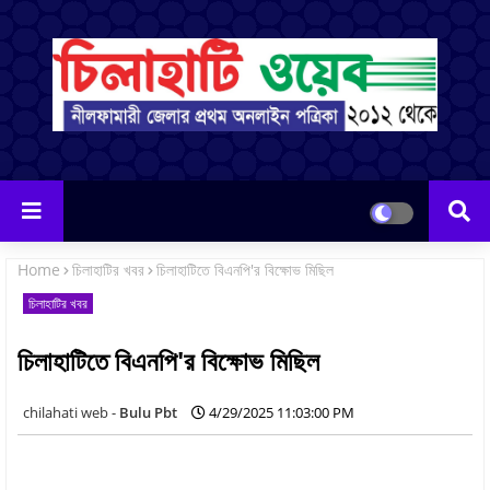
Home
চিলাহাটির খবর
চিলাহাটিতে বিএনপি'র বিক্ষোভ মিছিল
চিলাহাটির খবর
চিলাহাটিতে বিএনপি'র বিক্ষোভ মিছিল
Bulu Pbt
4/29/2025 11:03:00 PM