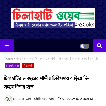
Home
নীলফামারী
চিলাহাটির ৮ বছরের শাম্মীর চিকিৎসায় বাড়িয়ে দিন সহযোগীতার হাত
চিলাহাটির খবর
নীলফামারী
চিলাহাটির ৮ বছরের শাম্মীর চিকিৎসায় বাড়িয়ে দিন
সহযোগীতার হাত
Chilahati Web
8/23/2025 02:23:00 PM