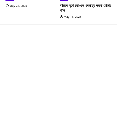
যান্ত্রিক যুগে চরাঞ্চলে একমাত্র ভরসা ঘোড়ার
May 24, 2025
গাড়ি
May 16, 2025