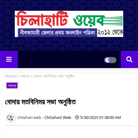
Home
পঞ্চগড়
বোদায় মতবিনিময় সভা অনুষ্ঠিত
পঞ্চগড়
বোদায় মতবিনিময় সভা অনুষ্ঠিত
Chilahati Web
5/30/2025 01:38:00 AM