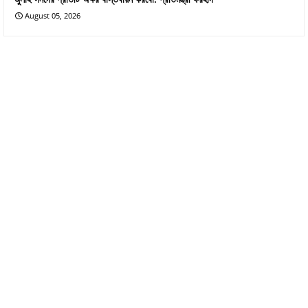
August 05, 2026