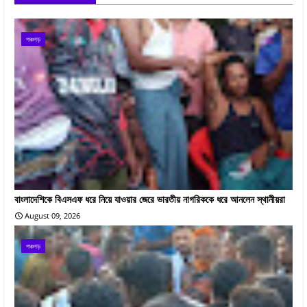
পঞ্চগড়
বাংলাদেশিকে বিএসএফ ধরে নিয়ে যাওয়ার জেরে ভারতীয় নাগরিককে ধরে আনলেন স্থানীয়রা
August 09, 2026
পঞ্চগড়