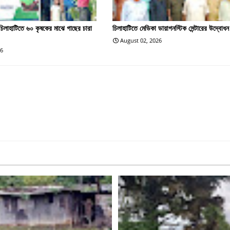
িলাহাটিতে ৬০ কৃষকের মাঝে গাছের চারা
চিলাহাটিতে মেডিকা ডায়াগনস্টিক সেন্টারের উদ্বোধন
August 02, 2026
26