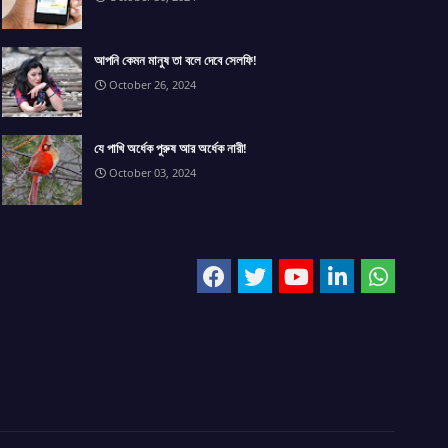
আপনি কেমন মানুষ তা বলে দেবে সেলফি!
October 26, 2024
যে পাখি অর্ধেক পুরুষ আর অর্ধেক নারী!
October 03, 2024