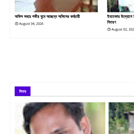
অফিস সময়ে গভীর ঘুমে আচ্ছন্ন অফিসের কর্মচারী
ইনতেফার উদ্যোগে চ
বিতরণ
August 04, 2026
August 02, 20
ফিচার