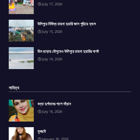
July 17, 2026
উলিপুরে নিষিদ্ধ চায়না দুয়ারি জাল পুড়িয়ে ধ্বংস
July 15, 2026
ডিম ছাড়ার মৌসুমেও উলিপুরে চায়না দুয়ারির দাপট
July 14, 2026
সাহিত্য
বন্যা দুর্গতদের পাশে দাঁড়ান
July 16, 2026
মুখছবি
January 30, 2026