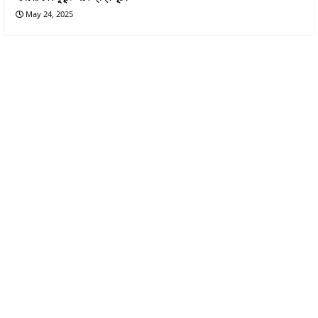
May 24, 2025