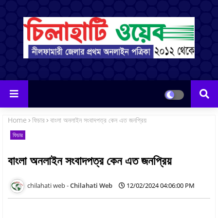
Home
ফিচার
বাংলা অনলাইন সংবাদপত্র কেন এত জনপ্রিয়
ফিচার
বাংলা অনলাইন সংবাদপত্র কেন এত জনপ্রিয়
Chilahati Web
12/02/2024 04:06:00 PM