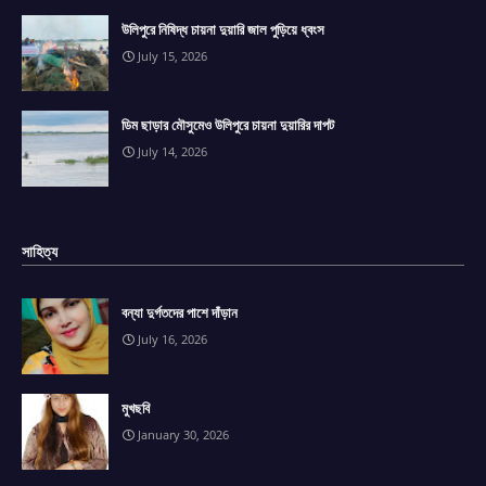
উলিপুরে নিষিদ্ধ চায়না দুয়ারি জাল পুড়িয়ে ধ্বংস
July 15, 2026
ডিম ছাড়ার মৌসুমেও উলিপুরে চায়না দুয়ারির দাপট
July 14, 2026
সাহিত্য
বন্যা দুর্গতদের পাশে দাঁড়ান
July 16, 2026
মুখছবি
January 30, 2026