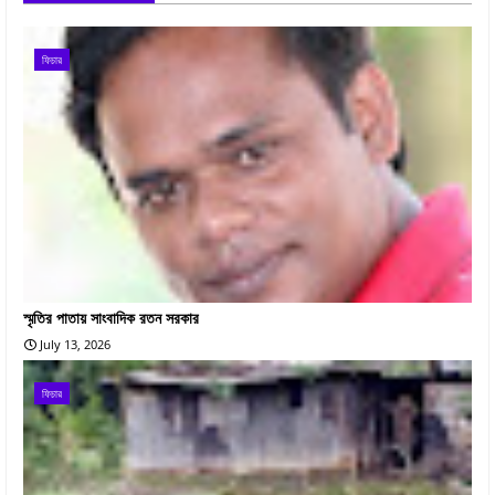
ফিচার
স্মৃতির পাতায় সাংবাদিক রতন সরকার
July 13, 2026
ফিচার