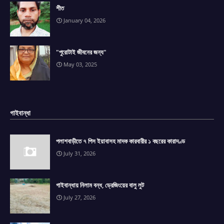
শীত
January 04, 2026
"পুরোটাই জীবনের জন্য"
May 03, 2025
গাইবান্ধা
পলাশবাড়ীতে ৭ পিস ইয়াবাসহ মাদক কারবারীর ১ বছরের কারাদণ্ড
July 31, 2026
গাইবান্ধায় নিলাম বন্ধ, ড্রেজিংয়ের বালু লুট
July 27, 2026