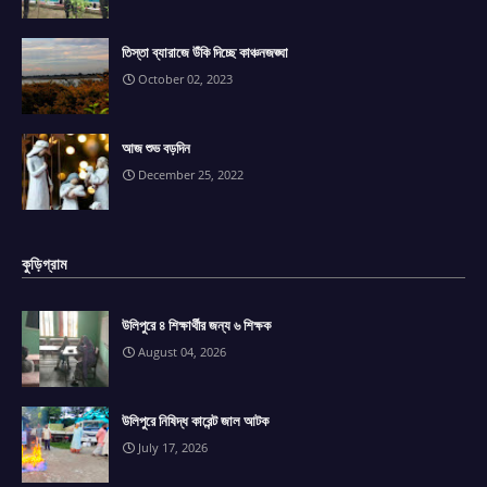
তিস্তা ব্যারাজে উঁকি দিচ্ছে কাঞ্চনজঙ্ঘা
October 02, 2023
আজ শুভ বড়দিন
December 25, 2022
কুড়িগ্রাম
উলিপুরে ৪ শিক্ষার্থীর জন্য ৬ শিক্ষক
August 04, 2026
উলিপুরে নিষিদ্ধ কারেন্ট জাল আটক
July 17, 2026