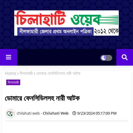
Home
নীলফামারী
ডোমারে ফেনসিডিলসহ নারী আটক
নীলফামারী
ডোমারে ফেনসিডিলসহ নারী আটক
Chilahati Web
9/23/2024 05:17:00 PM