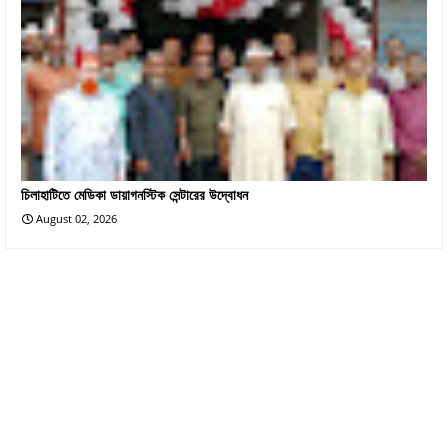
চিলাহাটিতে মেডিকা ডায়াগনস্টিক সেন্টারের উদ্বোধন
August 02, 2026