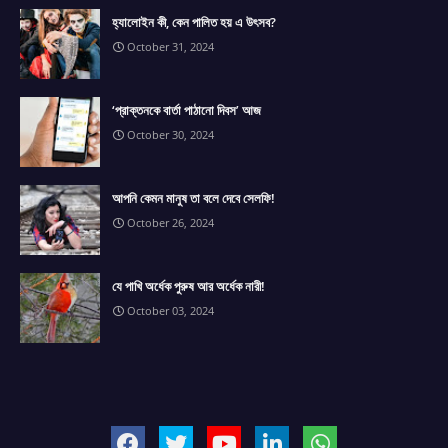
হ্যালোইন কী, কেন পালিত হয় এ উৎসব?
October 31, 2024
‘প্রাক্তনকে বার্তা পাঠানো দিবস’ আজ
October 30, 2024
আপনি কেমন মানুষ তা বলে দেবে সেলফি!
October 26, 2024
যে পাখি অর্ধেক পুরুষ আর অর্ধেক নারী!
October 03, 2024