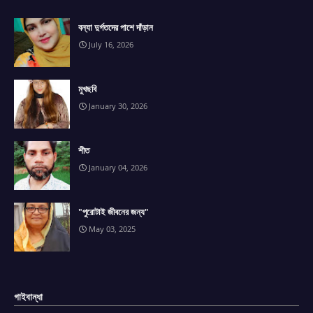
বন্যা দুর্গতদের পাশে দাঁড়ান
July 16, 2026
মুখছবি
January 30, 2026
শীত
January 04, 2026
"পুরোটাই জীবনের জন্য"
May 03, 2025
গাইবান্ধা