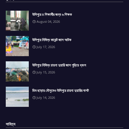
উলিপুরে ৪ শিক্ষার্থীর জন্য ৬ শিক্ষক
August 04, 2026
উলিপুরে নিষিদ্ধ কারেন্ট জাল আটক
July 17, 2026
উলিপুরে নিষিদ্ধ চায়না দুয়ারি জাল পুড়িয়ে ধ্বংস
July 15, 2026
ডিম ছাড়ার মৌসুমেও উলিপুরে চায়না দুয়ারির দাপট
July 14, 2026
সাহিত্য