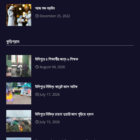
আজ শুভ বড়দিন
December 25, 2022
কুড়িগ্রাম
উলিপুরে ৪ শিক্ষার্থীর জন্য ৬ শিক্ষক
August 04, 2026
উলিপুরে নিষিদ্ধ কারেন্ট জাল আটক
July 17, 2026
উলিপুরে নিষিদ্ধ চায়না দুয়ারি জাল পুড়িয়ে ধ্বংস
July 15, 2026