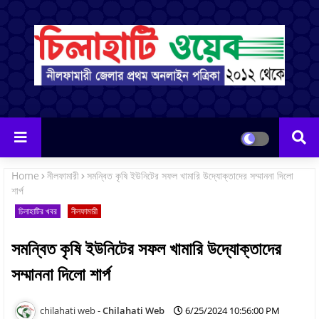
Home
নীলফামারী
সমন্বিত কৃষি ইউনিটের সফল খামারি উদ্যোক্তাদের সম্মাননা দিলো
শার্প
চিলাহাটির খবর
নীলফামারী
সমন্বিত কৃষি ইউনিটের সফল খামারি উদ্যোক্তাদের
সম্মাননা দিলো শার্প
Chilahati Web
6/25/2024 10:56:00 PM