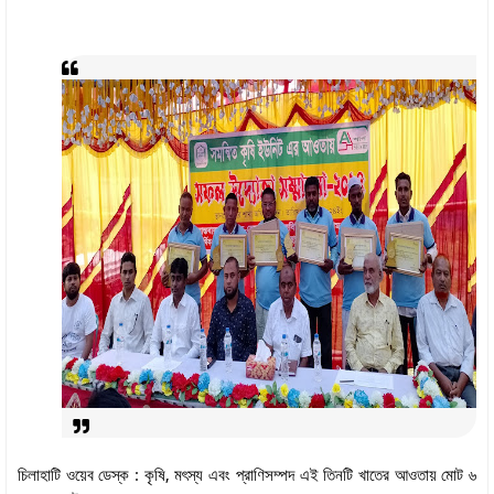
চিলাহাটি ওয়েব ডেস্ক : কৃষি, মৎস্য এবং প্রাণিসম্পদ এই তিনটি খাতের আওতায় মোট ৬