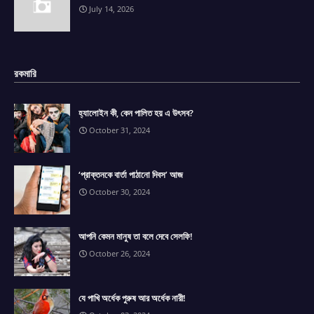
July 14, 2026
রকমারি
হ্যালোইন কী, কেন পালিত হয় এ উৎসব?
October 31, 2024
‘প্রাক্তনকে বার্তা পাঠানো দিবস’ আজ
October 30, 2024
আপনি কেমন মানুষ তা বলে দেবে সেলফি!
October 26, 2024
যে পাখি অর্ধেক পুরুষ আর অর্ধেক নারী!