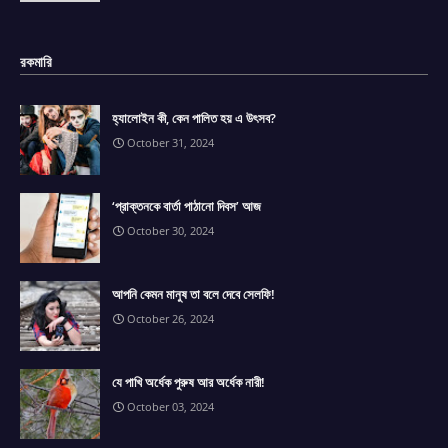
রকমারি
হ্যালোইন কী, কেন পালিত হয় এ উৎসব?
October 31, 2024
‘প্রাক্তনকে বার্তা পাঠানো দিবস’ আজ
October 30, 2024
আপনি কেমন মানুষ তা বলে দেবে সেলফি!
October 26, 2024
যে পাখি অর্ধেক পুরুষ আর অর্ধেক নারী!
October 03, 2024