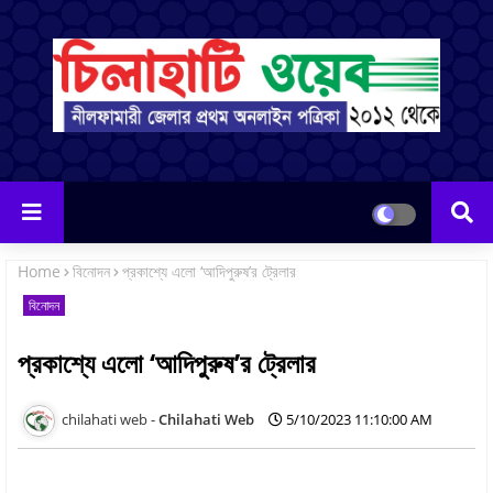
Home
বিনোদন
প্রকাশ্যে এলো ‘আদিপুরুষ’র ট্রেলার
বিনোদন
প্রকাশ্যে এলো ‘আদিপুরুষ’র ট্রেলার
Chilahati Web
5/10/2023 11:10:00 AM