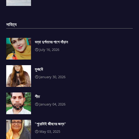
সাহিত্য
বন্যা দুর্গতদের পাশে দাঁড়ান
July 16, 2026
মুখছবি
January 30, 2026
শীত
January 04, 2026
"পুরোটাই জীবনের জন্য"
May 03, 2025