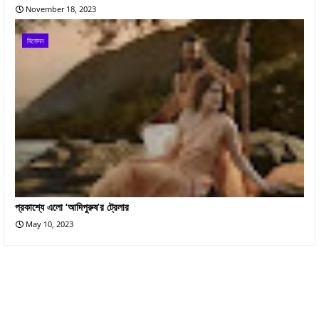
November 18, 2023
বিনোদন
প্রকাশ্যে এলো ‘আদিপুরুষ’র ট্রেলার
May 10, 2023