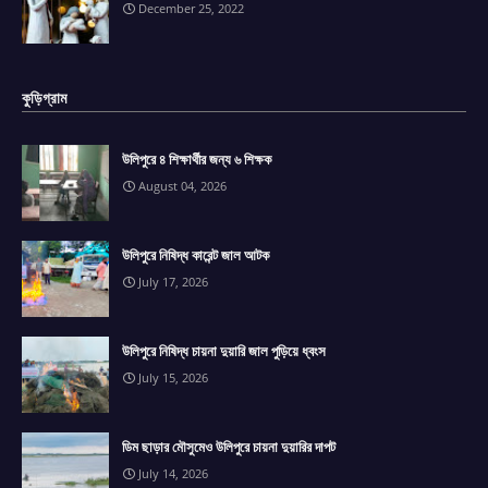
December 25, 2022
কুড়িগ্রাম
উলিপুরে ৪ শিক্ষার্থীর জন্য ৬ শিক্ষক
August 04, 2026
উলিপুরে নিষিদ্ধ কারেন্ট জাল আটক
July 17, 2026
উলিপুরে নিষিদ্ধ চায়না দুয়ারি জাল পুড়িয়ে ধ্বংস
July 15, 2026
ডিম ছাড়ার মৌসুমেও উলিপুরে চায়না দুয়ারির দাপট
July 14, 2026